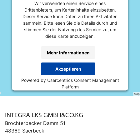
Wir verwenden einen Service eines
Drittanbieters, um Karteninhalte einzubetten.
Dieser Service kann Daten zu Ihren Aktivitäten
sammeln. Bitte lesen Sie die Details durch und
stimmen Sie der Nutzung des Service zu, um
diese Karte anzuzeigen.
Mehr Informationen
Akzeptieren
Powered by
Usercentrics Consent Management
Platform
INTEGRA LKS GMBH&CO.KG
Brochterbecker Damm 51
48369 Saerbeck