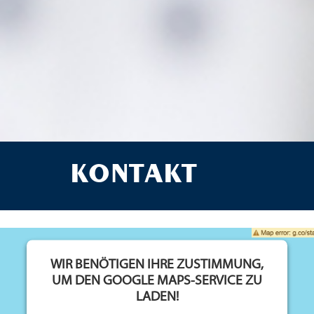
KONTAKT
WIR BENÖTIGEN IHRE ZUSTIMMUNG,
UM DEN GOOGLE MAPS-SERVICE ZU
LADEN!