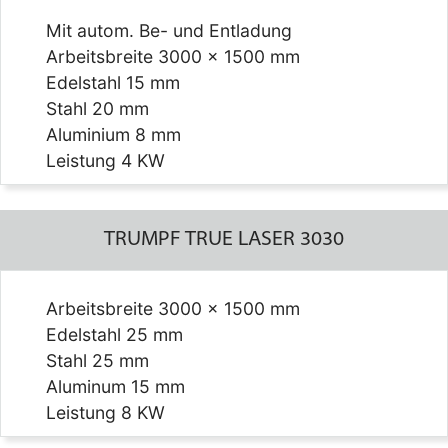
Mit autom. Be- und Entladung
Arbeitsbreite 3000 x 1500 mm
Edelstahl 15 mm
Stahl 20 mm
Aluminium 8 mm
Leistung 4 KW
TRUMPF TRUE LASER 3030
Arbeitsbreite 3000 x 1500 mm
Edelstahl 25 mm
Stahl 25 mm
Aluminum 15 mm
Leistung 8 KW