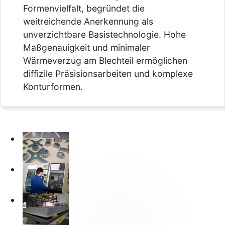
Formenvielfalt, begründet die
weitreichende Anerkennung als
unverzichtbare Basistechnologie. Hohe
Maßgenauigkeit und minimaler
Wärmeverzug am Blechteil ermöglichen
diffizile Präsisionsarbeiten und komplexe
Konturformen.