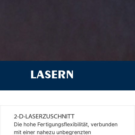
LASERN
2-D-LASERZUSCHNITT
Die hohe Fertigungsflexibilität, verbunden
mit einer nahezu unbegrenzten