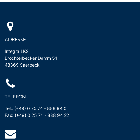
ADRESSE
Integra LKS
Brochterbecker Damm 51
48369 Saerbeck
TELEFON
Tel.: (+49) 0 25 74 - 888 94 0
Fax: (+49) 0 25 74 - 888 94 22