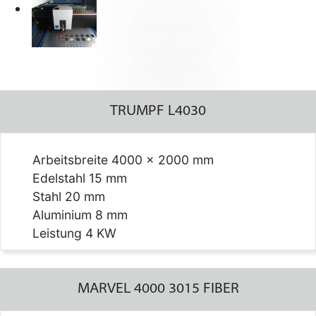
TRUMPF L4030
Arbeitsbreite 4000 x 2000 mm
Edelstahl 15 mm
Stahl 20 mm
Aluminium 8 mm
Leistung 4 KW
MARVEL 4000 3015 FIBER