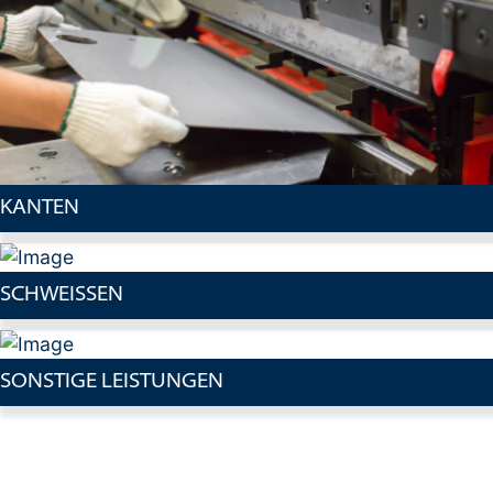
KANTEN
SCHWEISSEN
SONSTIGE LEISTUNGEN