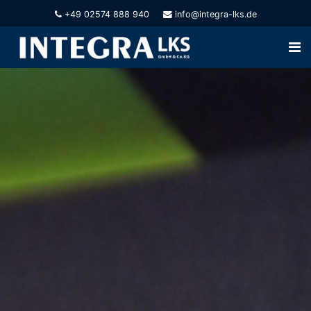
+49 02574 888 940
info@integra-lks.de