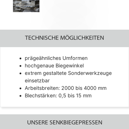
TECHNISCHE MÖGLICHKEITEN
prägeähnliches Umformen
hochgenaue Biegewinkel
extrem gestaltete Sonderwerkzeuge
einsetzbar
Arbeitsbreiten: 2000 bis 4000 mm
Blechstärken: 0,5 bis 15 mm
UNSERE SENKBIEGEPRESSEN