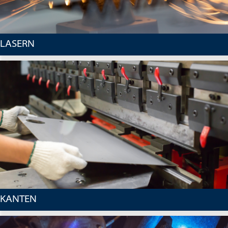
LASERN
KANTEN