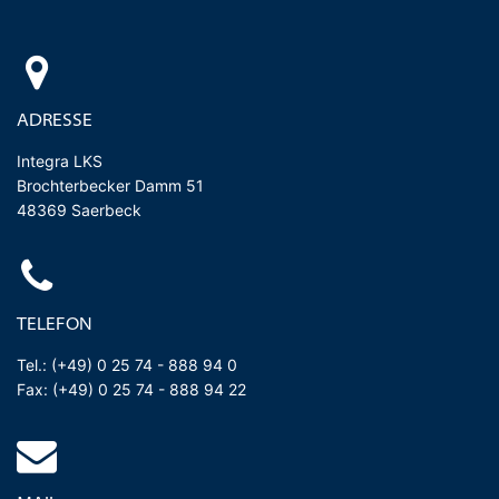
ADRESSE
Integra LKS
Brochterbecker Damm 51
48369 Saerbeck
TELEFON
Tel.: (+49) 0 25 74 - 888 94 0
Fax: (+49) 0 25 74 - 888 94 22