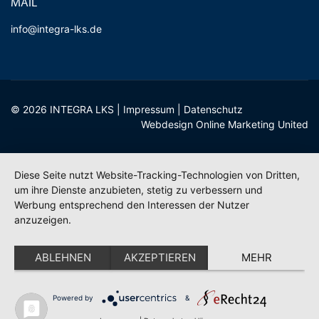
MAIL
info@integra-lks.de
© 2026 INTEGRA LKS |
Impressum
|
Datenschutz
Webdesign Online Marketing United
Diese Seite nutzt Website-Tracking-Technologien von Dritten,
um ihre Dienste anzubieten, stetig zu verbessern und
Werbung entsprechend den Interessen der Nutzer
anzuzeigen.
ABLEHNEN
AKZEPTIEREN
MEHR
Powered by
&