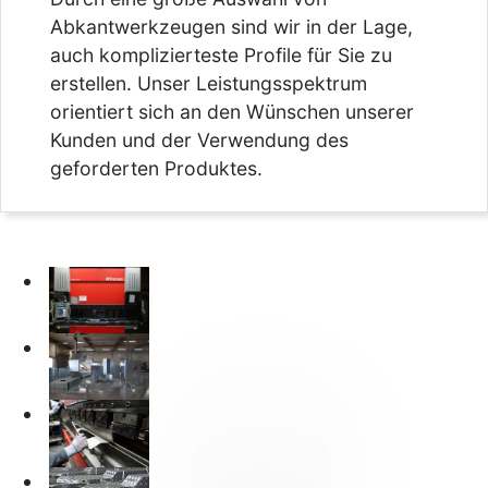
Abkantwerkzeugen sind wir in der Lage,
auch komplizierteste Profile für Sie zu
erstellen. Unser Leistungsspektrum
orientiert sich an den Wünschen unserer
Kunden und der Verwendung des
geforderten Produktes.