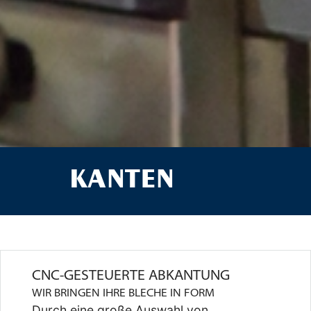
KANTEN
CNC-GESTEUERTE ABKANTUNG
WIR BRINGEN IHRE BLECHE IN FORM
Durch eine große Auswahl von