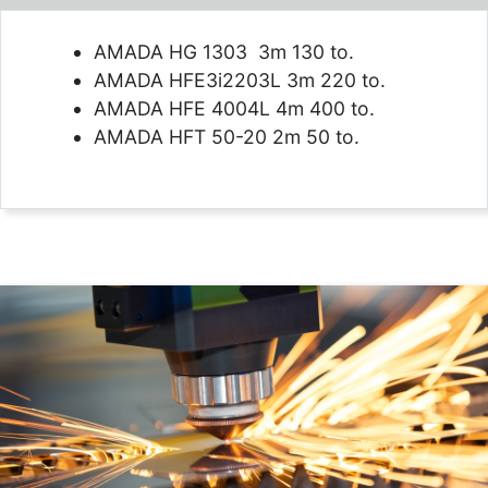
AMADA HG 1303 3m 130 to.
AMADA HFE3i2203L 3m 220 to.
AMADA HFE 4004L 4m 400 to.
AMADA HFT 50-20 2m 50 to.