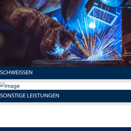
SCHWEISSEN
SONSTIGE LEISTUNGEN