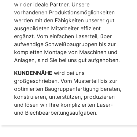
wir der ideale Partner. Unsere
vorhandenen Produktionsmöglichkeiten
werden mit den Fähigkeiten unserer gut
ausgebildeten Mitarbeiter effizient
ergänzt. Vom einfachen Laserteil, über
aufwendige Schweißbaugruppen bis zur
kompletten Montage von Maschinen und
Anlagen, sind Sie bei uns gut aufgehoben.
KUNDENNÄHE
wird bei uns
großgeschrieben. Vom Musterteil bis zur
optimierten Baugruppenfertigung beraten,
konstruieren, unterstützen, produzieren
und lösen wir Ihre komplizierten Laser-
und Blechbearbeitungsaufgaben.