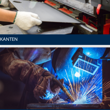
KANTEN