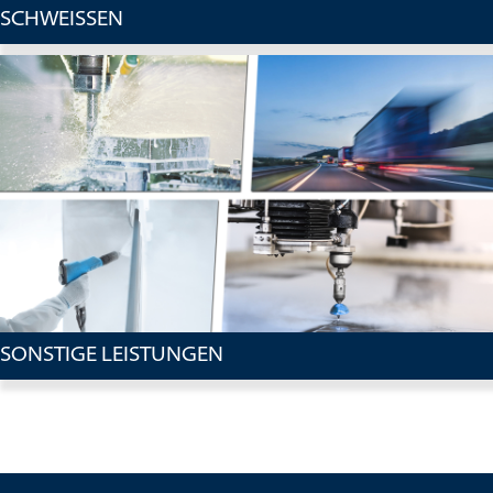
SCHWEISSEN
SONSTIGE LEISTUNGEN