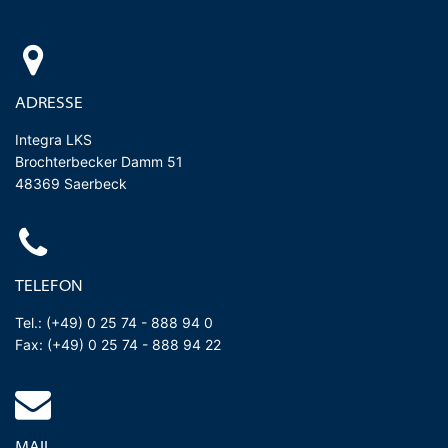
ADRESSE
Integra LKS
Brochterbecker Damm 51
48369 Saerbeck
TELEFON
Tel.: (+49) 0 25 74 - 888 94 0
Fax: (+49) 0 25 74 - 888 94 22