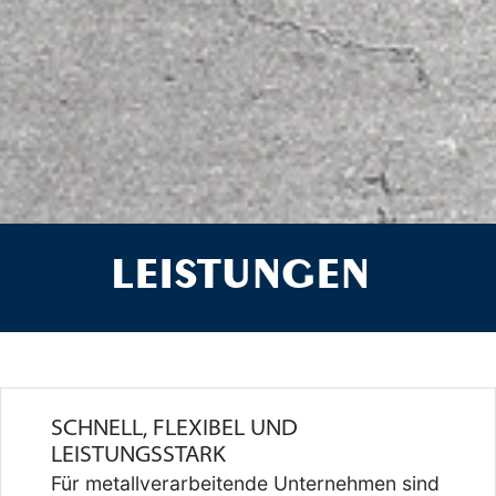
LEISTUNGEN
SCHNELL, FLEXIBEL UND
LEISTUNGSSTARK
Für metallverarbeitende Unternehmen sind