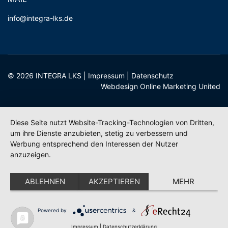
MAIL
info@integra-lks.de
© 2026 INTEGRA LKS |
Impressum
|
Datenschutz
Webdesign Online Marketing United
Diese Seite nutzt Website-Tracking-Technologien von Dritten,
um ihre Dienste anzubieten, stetig zu verbessern und
Werbung entsprechend den Interessen der Nutzer
anzuzeigen.
ABLEHNEN
AKZEPTIEREN
MEHR
Powered by
&
Impressum
|
Datenschutzerklärung