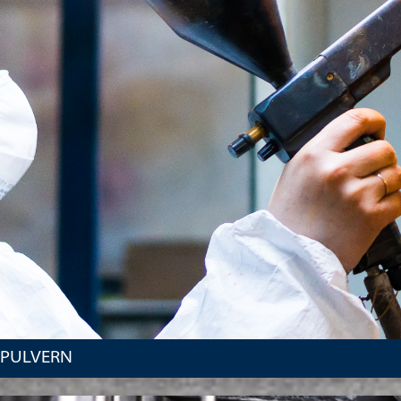
PULVERN