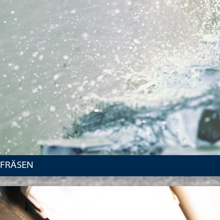
FRÄSEN