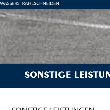
WASSERSTRAHLSCHNEIDEN
SONSTIGE LEISTU